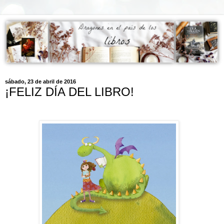
sábado, 23 de abril de 2016
¡FELIZ DÍA DEL LIBRO!