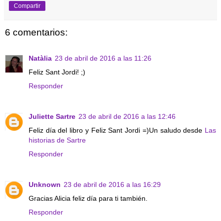
Compartir
6 comentarios:
Natàlia
23 de abril de 2016 a las 11:26
Feliz Sant Jordi! ;)
Responder
Juliette Sartre
23 de abril de 2016 a las 12:46
Feliz día del libro y Feliz Sant Jordi =)Un saludo desde
Las
historias de Sartre
Responder
Unknown
23 de abril de 2016 a las 16:29
Gracias Alicia feliz día para ti también.
Responder