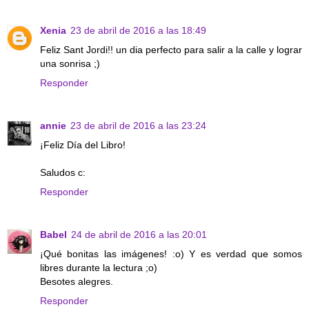
Xenia
23 de abril de 2016 a las 18:49
Feliz Sant Jordi!! un dia perfecto para salir a la calle y lograr
una sonrisa ;)
Responder
annie
23 de abril de 2016 a las 23:24
¡Feliz Día del Libro!
Saludos c:
Responder
Babel
24 de abril de 2016 a las 20:01
¡Qué bonitas las imágenes! :o) Y es verdad que somos
libres durante la lectura ;o)
Besotes alegres.
Responder