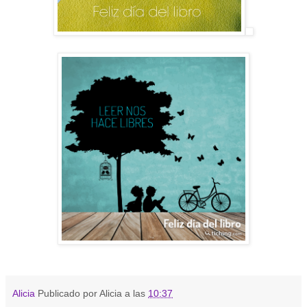
Alicia
Publicado por Alicia a las
10:37